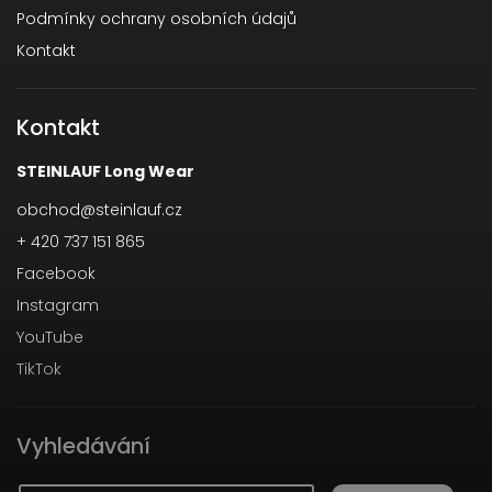
Podmínky ochrany osobních údajů
Kontakt
Kontakt
STEINLAUF Long Wear
obchod
@
steinlauf.cz
+ 420 737 151 865
Facebook
Instagram
YouTube
TikTok
Vyhledávání