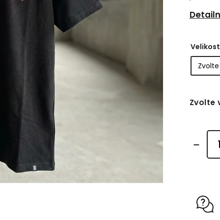
Detail
Velikost
Zvolte 