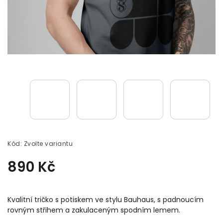
Kód:
Zvolte variantu
890 Kč
Kvalitní tričko s potiskem ve stylu Bauhaus, s padnoucím
rovným střihem a zakulaceným spodním lemem.