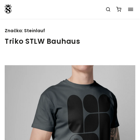
Značka:
Steinlauf
Triko STLW Bauhaus