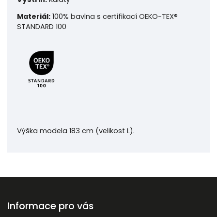
Materiál:
100% bavlna s certifikací OEKO-TEX®
STANDARD 100
Výška modela 183 cm (velikost L).
Informace pro vás