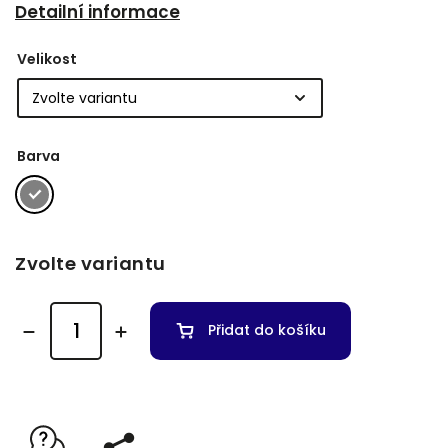
Detailní informace
Velikost
Barva
Zvolte variantu
Přidat do košíku